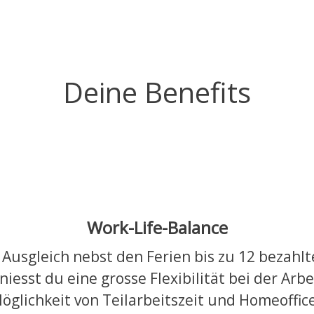
Deine Benefits
Work-Life-Balance
Ausgleich nebst den Ferien bis zu 12 bezahlt
esst du eine grosse Flexibilität bei der Arbe
öglichkeit von Teilarbeitszeit und Homeoffic