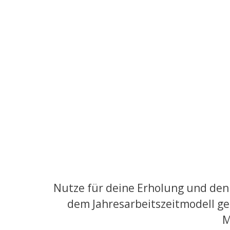
Nutze für deine Erholung und den 
dem Jahresarbeitszeitmodell geni
M