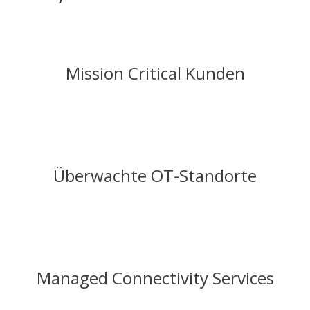
Mission Critical Kunden
Überwachte OT-Standorte
Managed Connectivity Services